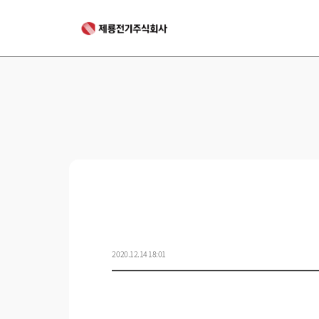
2020.12.14 18:01