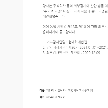
당사는 주식회사 등의 외부감사에 관한 법률 
"주기적 지정" 대상이 되어 다음과 같이 지정
체결하였습니다.
이에 동법 시행령 제18조 제1항에 따라 외부
홈페이지에 공고합니다.
1. 외부감사인명 : 현대회계법인
2. 감사대상기간 : 제36기(2021.01.01~2021.
3. 외부감사인 선임 계약일 : 2020.12.09.
다음
제35기 사업보고서 및 감사보고서 공고
이전
제34기 결산공고