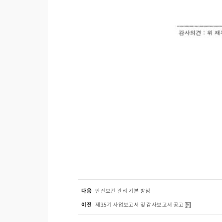
다음
안전보건 관리 기본 방침
이전
제35기 사업보고서 및 감사보고서 공고