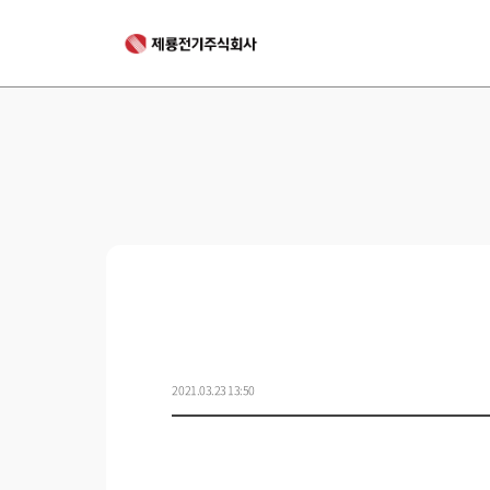
2021.03.23 13:50