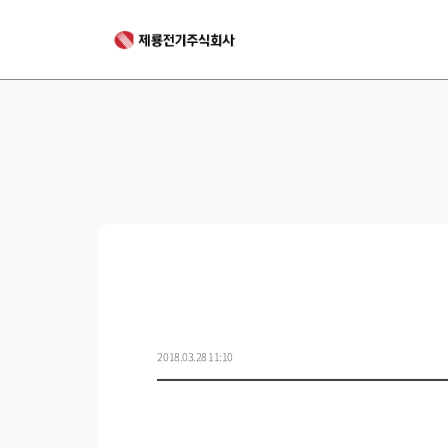
2018.03.28 11:10