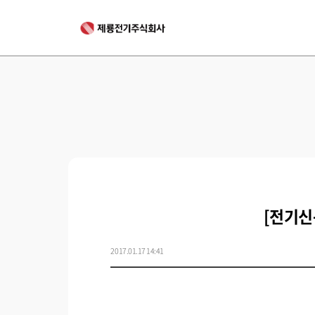
[전기신
2017.01.17 14:41