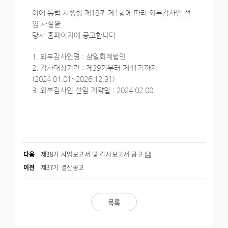
이에 동법 시행령 제18조 제1항에 따라 외부감사인 선
임 사실을
당사 홈페이지에 공고합니다.
1. 외부감사인명 : 삼일회계법인
2. 감사대상기간 : 제39기부터 제41기까지
(2024.01.01~2026.12.31)
3. 외부감사인 선임 계약일 : 2024.02.08.
다음
제38기 사업보고서 및 감사보고서 공고
이전
제37기 결산공고
목록