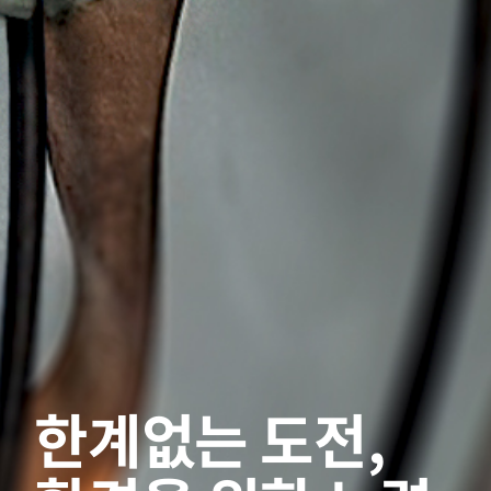
한계없는 도전,