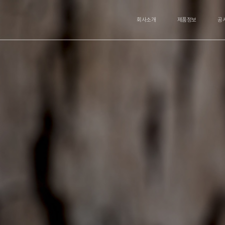
회사소개
제품정보
공