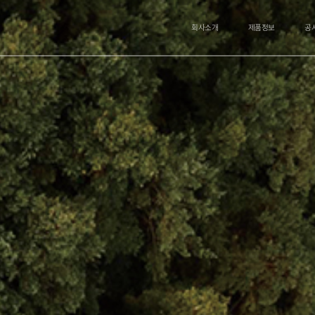
회사소개
제품정보
공