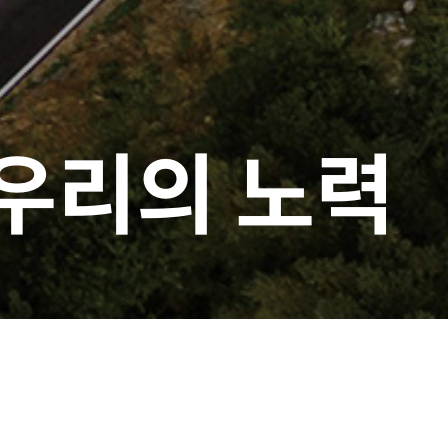
우리의 노력